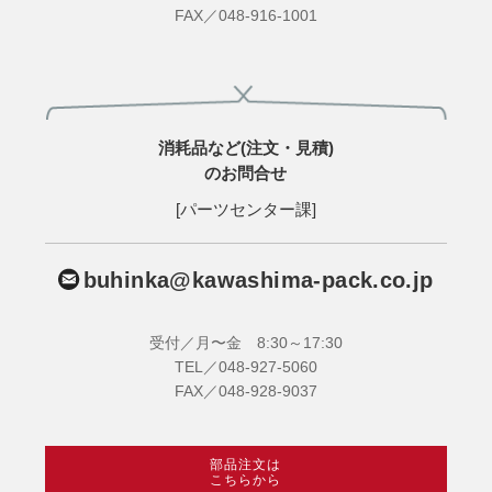
FAX／048-916-1001
消耗品など(注文・見積)
のお問合せ
[パーツセンター課]
buhinka@kawashima-pack.co.jp
受付／月〜金 8:30～17:30
TEL／048-927-5060
FAX／048-928-9037
部品注文は
こちらから