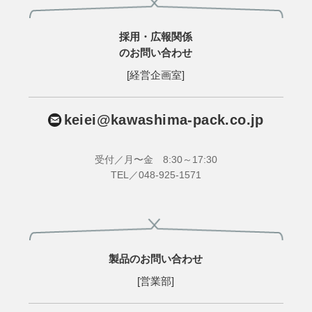
採用・広報関係
のお問い合わせ
[経営企画室]
keiei@kawashima-pack.co.jp
受付／月〜金 8:30～17:30
TEL／048-925-1571
製品のお問い合わせ
[営業部]