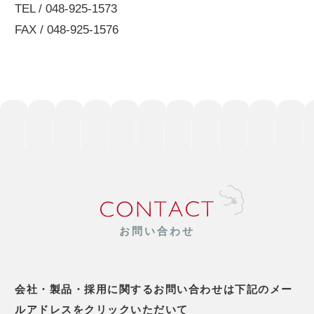
TEL / 048-925-1573
FAX / 048-925-1576
お問い合わせ
会社・製品・採用に関するお問い合わせは下記のメー
ルアドレスをクリックいただいて