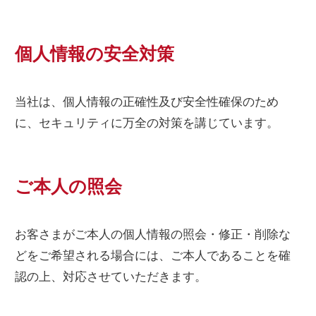
個人情報の安全対策
当社は、個人情報の正確性及び安全性確保のため
に、セキュリティに万全の対策を講じています。
ご本人の照会
お客さまがご本人の個人情報の照会・修正・削除な
どをご希望される場合には、ご本人であることを確
認の上、対応させていただきます。