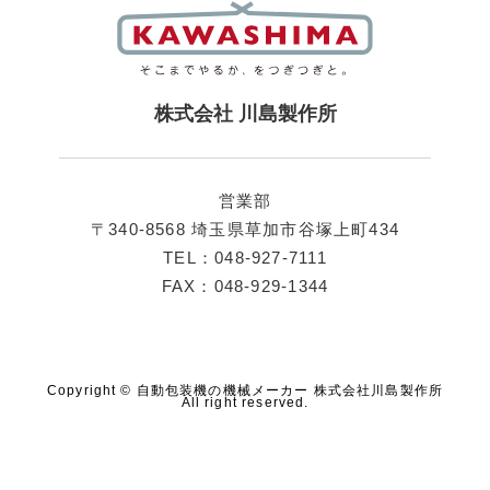
株式会社 川島製作所
営業部
〒340-8568 埼玉県草加市谷塚上町434
TEL：048-927-7111
FAX：048-929-1344
Copyright © 自動包装機の機械メーカー 株式会社川島製作所
All right reserved.