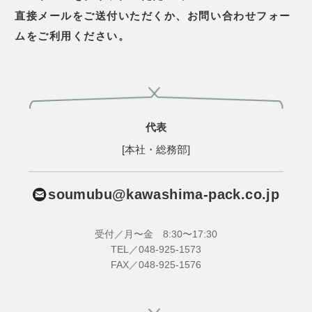
直接メールをご送付いただくか、お問い合わせフォー
ムをご利用ください。
代表
[本社・総務部]
soumubu@kawashima-pack.co.jp
受付／月〜金 8:30〜17:30
TEL／048-925-1573
FAX／048-925-1576