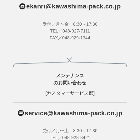
ekanri@kawashima-pack.co.jp
受付／月〜金 8:30～17:30
TEL／048-927-7111
FAX／048-929-1344
メンテナンス
のお問い合わせ
[カスタマーサービス部]
service@kawashima-pack.co.jp
受付／月〜土 8:30～17:30
TEL／048-928-8421