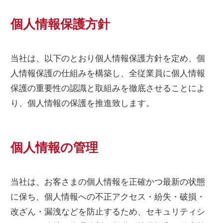
個人情報保護方針
当社は、以下のとおり個人情報保護方針を定め、個
人情報保護の仕組みを構築し、全従業員に個人情報
保護の重要性の認識と取組みを徹底させることによ
り、個人情報の保護を推進致します。
個人情報の管理
当社は、お客さまの個人情報を正確かつ最新の状態
に保ち、個人情報への不正アクセス・紛失・破損・
改ざん・漏洩などを防止するため、セキュリティシ