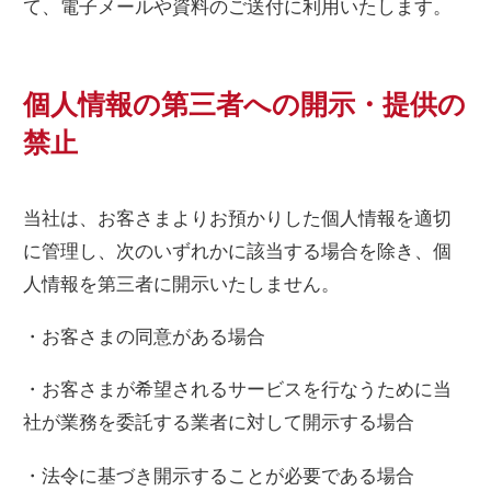
て、電子メールや資料のご送付に利用いたします。
個人情報の第三者への開示・提供の
禁止
当社は、お客さまよりお預かりした個人情報を適切
に管理し、次のいずれかに該当する場合を除き、個
人情報を第三者に開示いたしません。
・お客さまの同意がある場合
・お客さまが希望されるサービスを行なうために当
社が業務を委託する業者に対して開示する場合
・法令に基づき開示することが必要である場合