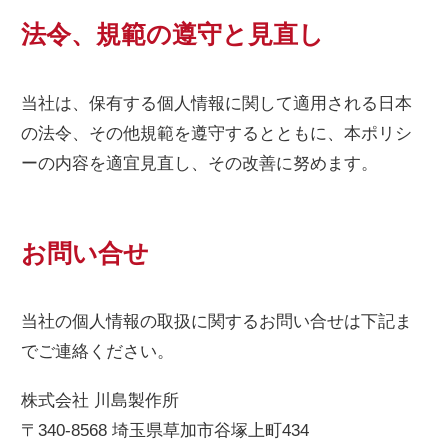
法令、規範の遵守と見直し
当社は、保有する個人情報に関して適用される日本
の法令、その他規範を遵守するとともに、本ポリシ
ーの内容を適宜見直し、その改善に努めます。
お問い合せ
当社の個人情報の取扱に関するお問い合せは下記ま
でご連絡ください。
株式会社 川島製作所
〒340-8568 埼玉県草加市谷塚上町434