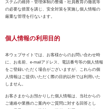
ステムの維持・管理体制の整備・社員教育の徹底等
の必要な措置を講じ、安全対策を実施し個人情報の
厳重な管理を行ないます。
個人情報の利用目的
本ウェブサイトでは、お客様からのお問い合わせ時
に、お名前、e-mailアドレス、電話番号等の個人情報
をご登録いただく場合がございますが、これらの個
人情報はご提供いただく際の目的以外では利用いた
しません。
お客さまからお預かりした個人情報は、当社からの
ご連絡や業務のご案内やご質問に対する回答とし