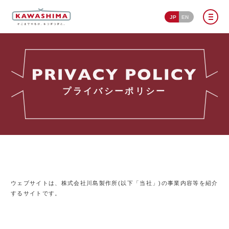
JP
EN
プライバシーポリシー
ウェブサイトは、株式会社川島製作所(以下「当社」)の事業内容等を紹介
するサイトです。