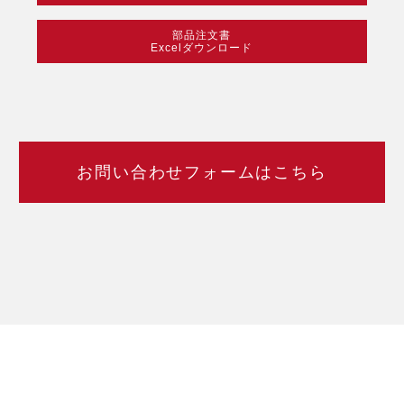
部品注文書
Excelダウンロード
お問い合わせフォームはこちら