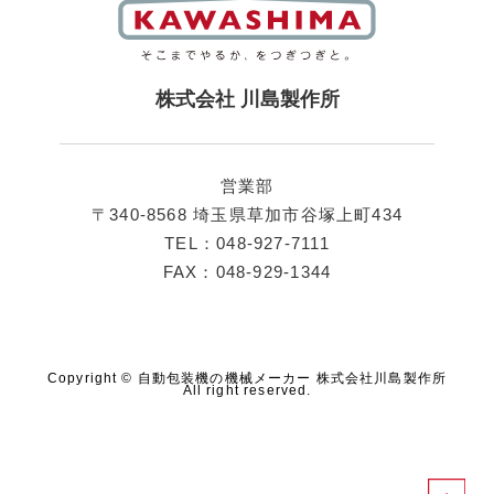
株式会社 川島製作所
営業部
〒340-8568 埼玉県草加市谷塚上町434
TEL：048-927-7111
FAX：048-929-1344
Copyright © 自動包装機の機械メーカー 株式会社川島製作所
All right reserved.