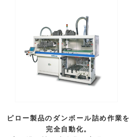
ピロー製品のダンボール詰め作業を
完全自動化。