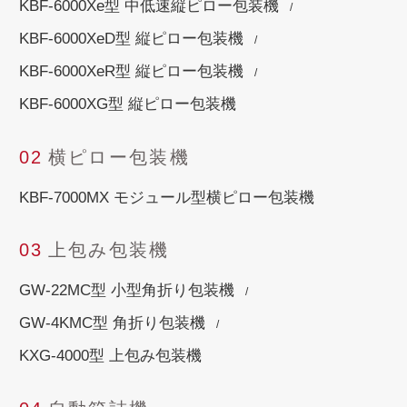
KBF-6000Xe型 中低速縦ピロー包装機
KBF-6000XeD型 縦ピロー包装機
KBF-6000XeR型 縦ピロー包装機
KBF-6000XG型 縦ピロー包装機
02
横ピロー包装機
KBF-7000MX モジュール型横ピロー包装機
03
上包み包装機
GW-22MC型 小型角折り包装機
GW-4KMC型 角折り包装機
KXG-4000型 上包み包装機