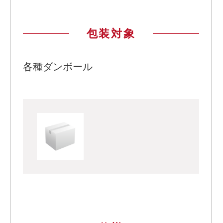
包装対象
各種ダンボール