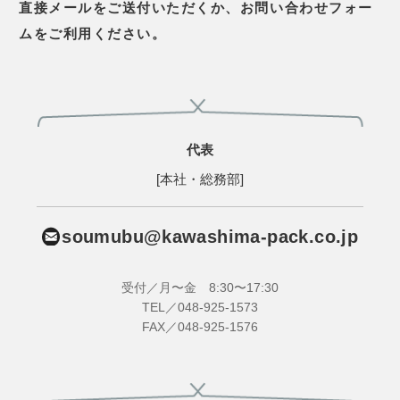
直接メールをご送付いただくか、お問い合わせフォー
ムをご利用ください。
代表
[本社・総務部]
soumubu@kawashima-pack.co.jp
受付／月〜金 8:30〜17:30
TEL／048-925-1573
FAX／048-925-1576