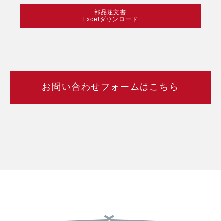
部品注文書
Excelダウンロード
お問い合わせフォームはこちら