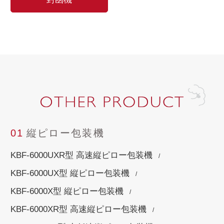
01
縦ピロー包装機
KBF-6000UXR型 高速縦ピロー包装機
KBF-6000UX型 縦ピロー包装機
KBF-6000X型 縦ピロー包装機
KBF-6000XR型 高速縦ピロー包装機