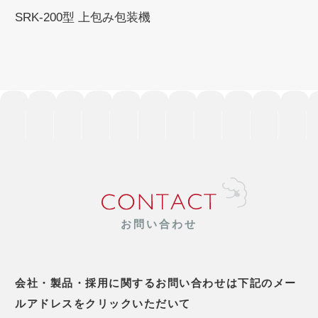
SRK-200型 上包み包装機
お問い合わせ
会社・製品・採用に関するお問い合わせは下記のメー
ルアドレスをクリックいただいて