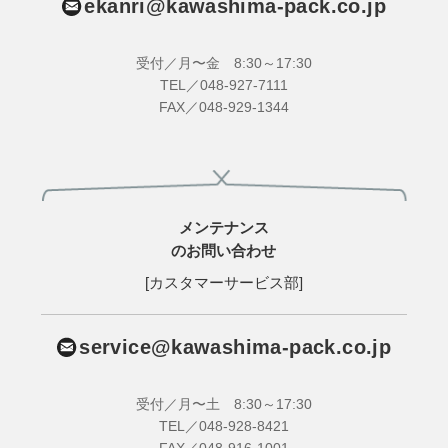
ekanri@kawashima-pack.co.jp
受付／月〜金 8:30～17:30
TEL／048-927-7111
FAX／048-929-1344
メンテナンス
のお問い合わせ
[カスタマーサービス部]
service@kawashima-pack.co.jp
受付／月〜土 8:30～17:30
TEL／048-928-8421