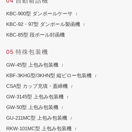
04
自動箱詰機
KBC-900型 ダンボールケーサ
KBC-92・97型 ダンボール製函機
KBC-85型 段ボール封函機
05
特殊包装機
GW-45型 上包み包装機
KBF-3KHG型/3KHN型 縦ピロー包装機
CSA型 カップ充填・蓋締機
GW-3145型 上包み包装機
GW-50型 上包み包装機
GU-211MC型 上包み包装機
RKW-101MC型 上包み包装機