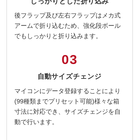
しっかりとした折り込み
後フラップ及び左右フラップはメカ式
アームで折り込むため、強化段ボール
でもしっかりと折り込みます。
03
自動サイズチェンジ
マイコンにデータ登録することにより
(99種類までプリセット可能)様々な箱
寸法に対応でき、サイズチェンジを自
動で行います。