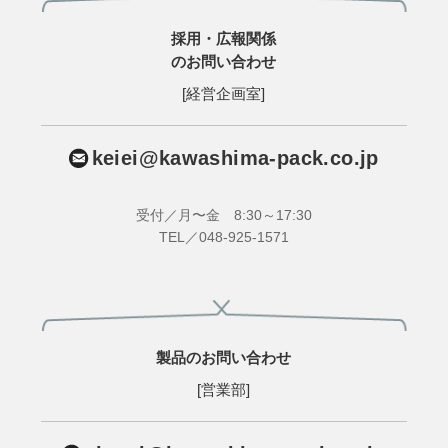
採用・広報関係
のお問い合わせ
[経営企画室]
keiei@kawashima-pack.co.jp
受付／月〜金 8:30～17:30
TEL／048-925-1571
製品のお問い合わせ
[営業部]