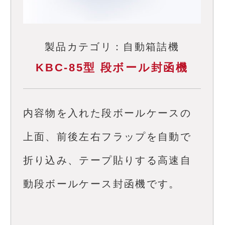
製品カテゴリ：自動箱詰機
KBC-85型 段ボール封函機
内容物を入れた段ボールケースの
上面、前後左右フラップを自動で
折り込み、テープ貼りする高速自
動段ボールケース封函機です。