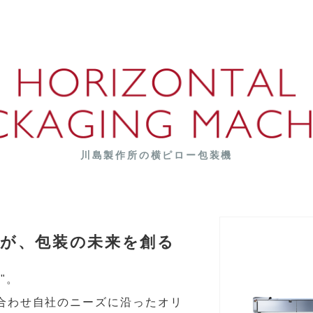
川島製作所の横ピロー包装機
が、包装の未来を創る
"。
合わせ自社のニーズに沿ったオリ