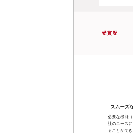
受賞歴
スムーズ
必要な機能（
社のニーズに
ることができ