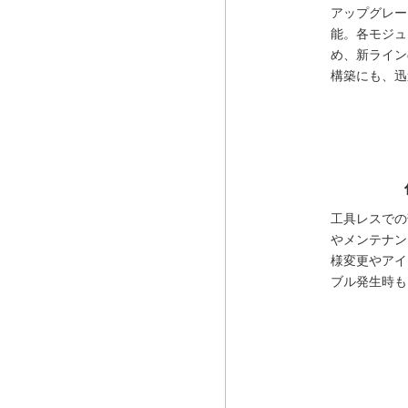
アップグレー
能。各モジュ
め、新ライン
構築にも、迅
工具レスでの
やメンテナン
様変更やアイ
ブル発生時も