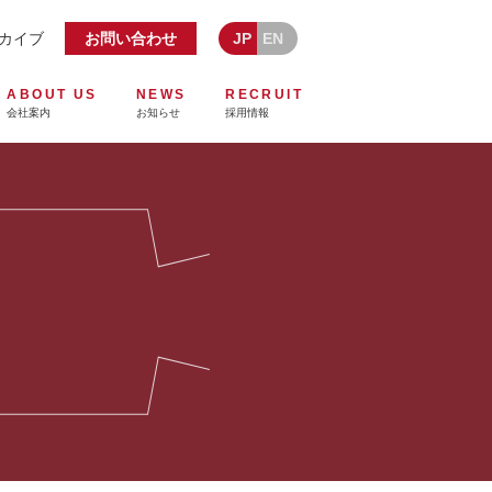
ーカイブ
お問い合わせ
JP
EN
ABOUT US
NEWS
RECRUIT
会社案内
お知らせ
採用情報