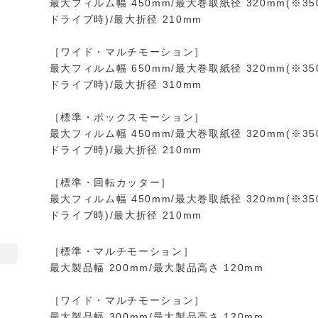
最大フィルム幅 450mm/最大巻取紙径 320mm(※35
ドライブ時)/最大折径 210mm
［ワイド・マルチモーション］
最大フィルム幅 650mm/最大巻取紙径 320mm(※35
ドライブ時)/最大折径 310mm
［標準・ボックスモーション］
最大フィルム幅 450mm/最大巻取紙径 320mm(※35
ドライブ時)/最大折径 210mm
［標準・回転カッター］
最大フィルム幅 450mm/最大巻取紙径 320mm(※35
ドライブ時)/最大折径 210mm
［標準・マルチモーション］
最大製品幅 200mm/最大製品高さ 120mm
［ワイド・マルチモーション］
最大製品幅 300mm/最大製品高さ 120mm