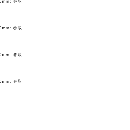
0mm: 巻取
0mm: 巻取
0mm: 巻取
0mm: 巻取