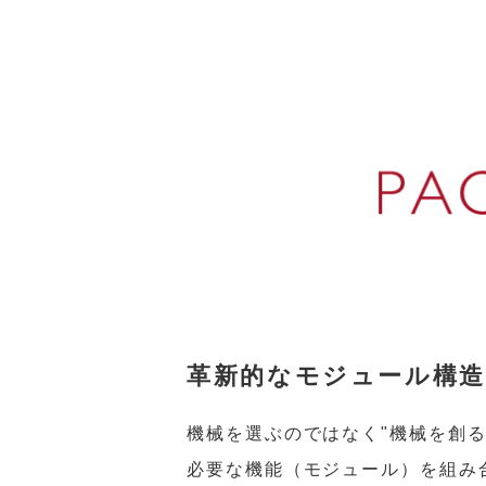
革新的なモジュール構造
機械を選ぶのではなく"機械を創る
必要な機能（モジュール）を組み