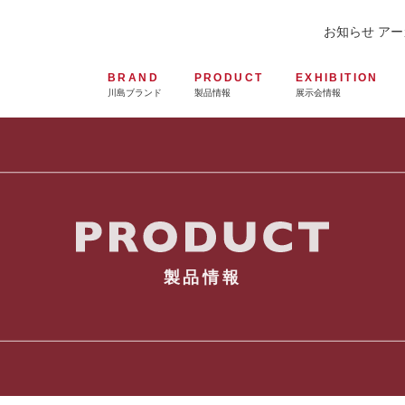
お知らせ ア
BRAND
PRODUCT
EXHIBITION
川島ブランド
製品情報
展示会情報
製品情報